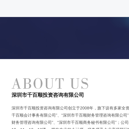
深圳市千百顺投资咨询有限公司
深圳市千百顺投资咨询有限公司创立于2008年，旗下设有多家全资
千百顺会计事务有限公司”、“深圳市千百顺财务管理咨询有限公司”
财务管理咨询有限公司”、“深圳市千百顺商务秘书有限公司”；公