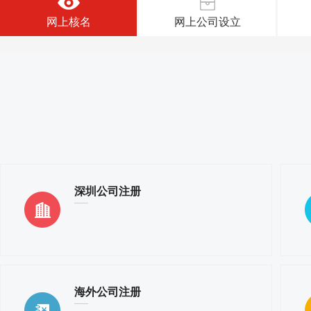
网上核名
网上公司设立
深圳公司注册
海外公司注册