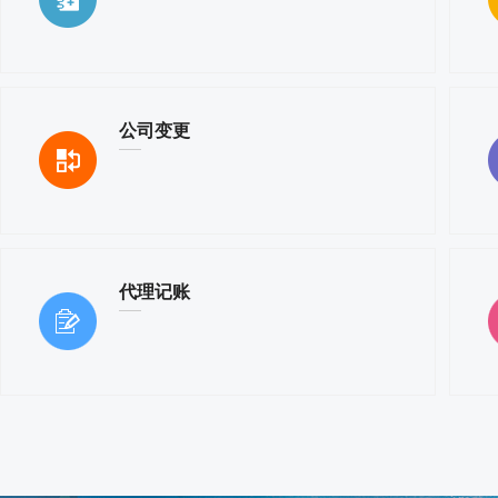
公司变更
代理记账