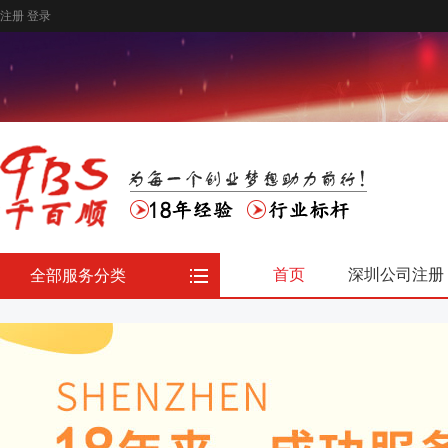
注册
登录
首页
深圳公司注册
全部服务分类