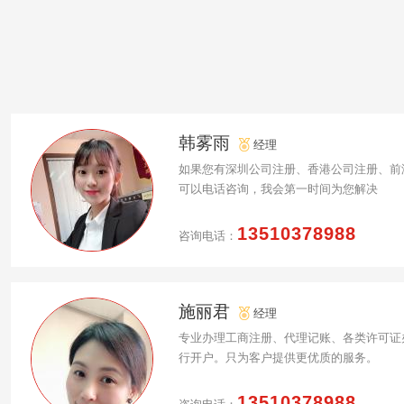
韩雾雨
经理
如果您有深圳公司注册、香港公司注册、前
可以电话咨询，我会第一时间为您解决
13510378988
咨询电话：
施丽君
经理
专业办理工商注册、代理记账、各类许可证
行开户。只为客户提供更优质的服务。
13510378988