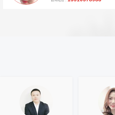
咨询电话：