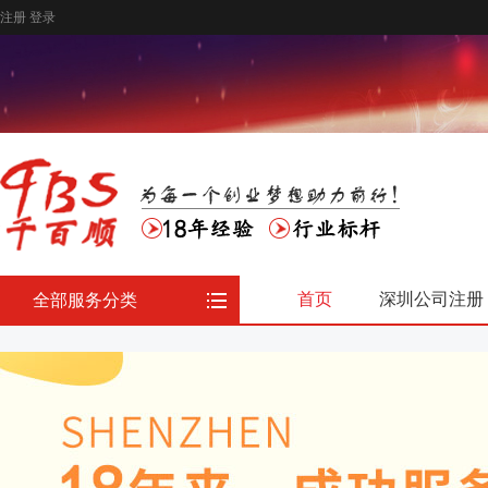
注册
登录
首页
深圳公司注册
全部服务分类