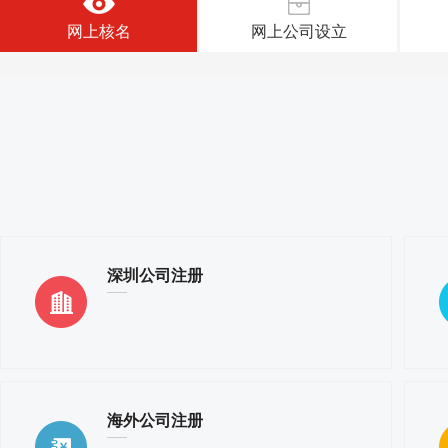
网上核名
网上公司设立
深圳公司注册
海外公司注册