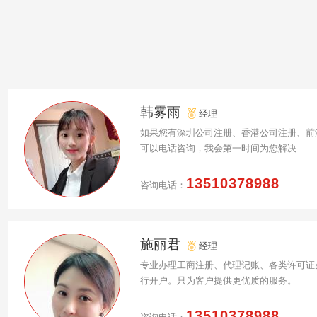
韩雾雨
经理
如果您有深圳公司注册、香港公司注册、前
可以电话咨询，我会第一时间为您解决
13510378988
咨询电话：
施丽君
经理
专业办理工商注册、代理记账、各类许可证
行开户。只为客户提供更优质的服务。
13510378988