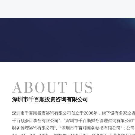
深圳市千百顺投资咨询有限公司
深圳市千百顺投资咨询有限公司创立于2008年，旗下设有多家全资
千百顺会计事务有限公司”、“深圳市千百顺财务管理咨询有限公司”
财务管理咨询有限公司”、“深圳市千百顺商务秘书有限公司”；公