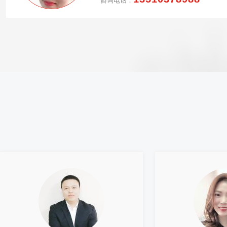
咨询电话：