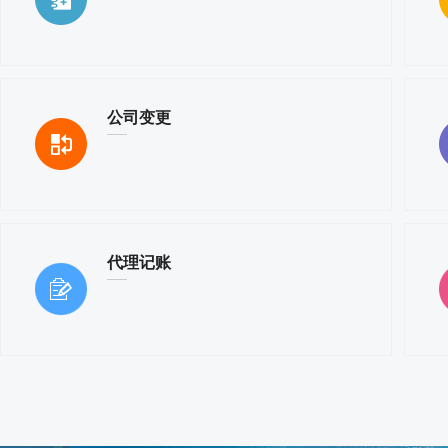
公司变更
代理记账