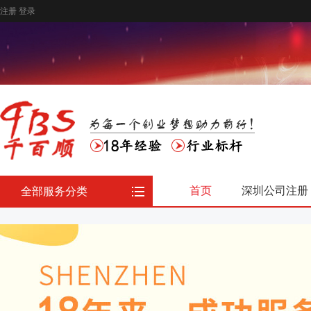
注册
登录
首页
深圳公司注册
全部服务分类