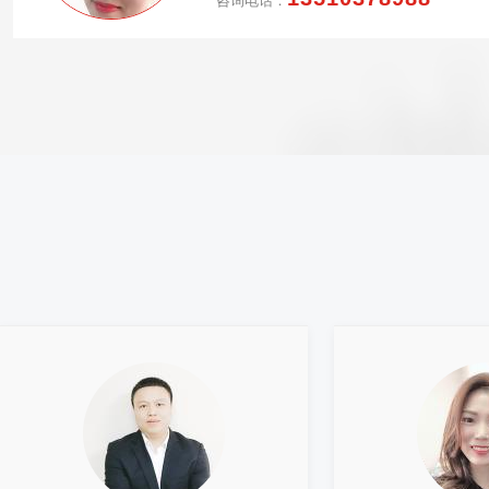
咨询电话：