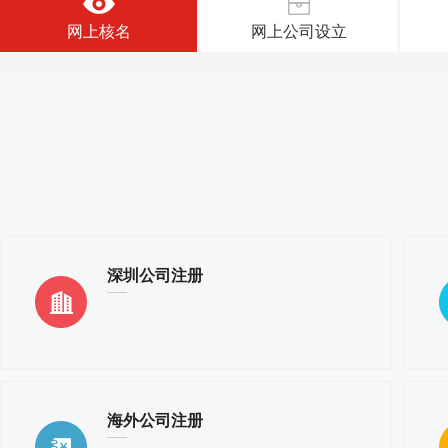
网上核名
网上公司设立
深圳公司注册
海外公司注册