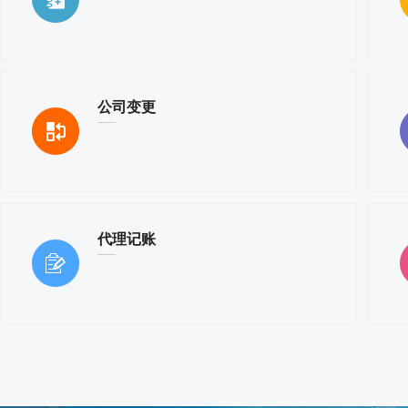
公司变更
代理记账