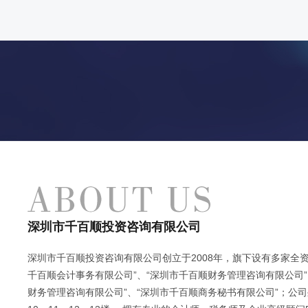
深圳市千百顺投资咨询有限公司
深圳市千百顺投资咨询有限公司创立于2008年，旗下设有多家全资
千百顺会计事务有限公司”、“深圳市千百顺财务管理咨询有限公司”
财务管理咨询有限公司”、“深圳市千百顺商务秘书有限公司”；公