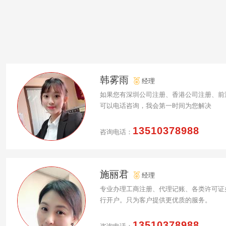
韩雾雨
经理
如果您有深圳公司注册、香港公司注册、前
可以电话咨询，我会第一时间为您解决
13510378988
咨询电话：
施丽君
经理
专业办理工商注册、代理记账、各类许可证
行开户。只为客户提供更优质的服务。
13510378988