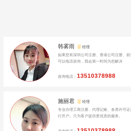
韩雾雨
经理
如果您有深圳公司注册、香港公司注册、前
可以电话咨询，我会第一时间为您解决
13510378988
咨询电话：
施丽君
经理
专业办理工商注册、代理记账、各类许可证
行开户。只为客户提供更优质的服务。
13510378988