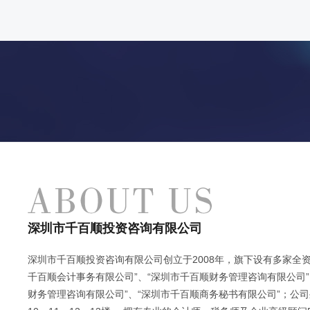
深圳市千百顺投资咨询有限公司
深圳市千百顺投资咨询有限公司创立于2008年，旗下设有多家全资
千百顺会计事务有限公司”、“深圳市千百顺财务管理咨询有限公司”
财务管理咨询有限公司”、“深圳市千百顺商务秘书有限公司”；公