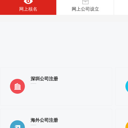
网上核名
网上公司设立
深圳公司注册
海外公司注册