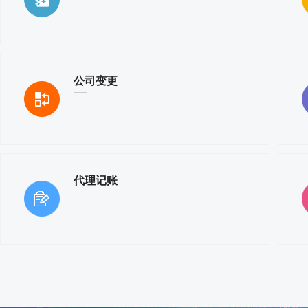
公司变更
代理记账