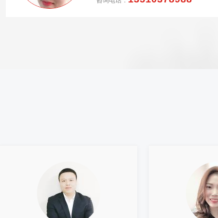
咨询电话：