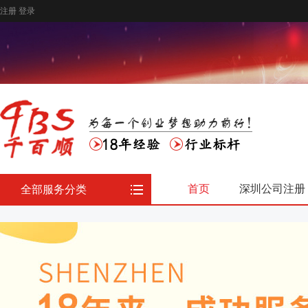
注册
登录
首页
深圳公司注册
全部服务分类