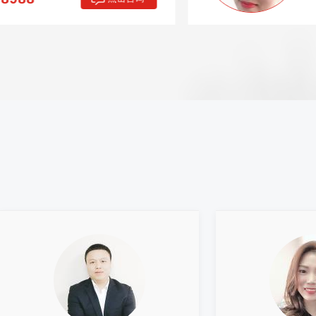
咨询电话：