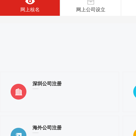
网上核名
网上公司设立
深圳公司注册
海外公司注册