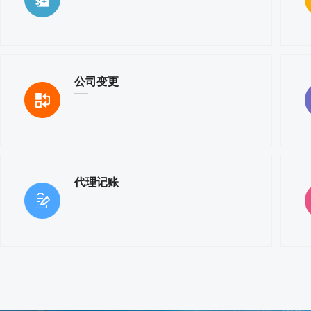
公司变更
代理记账