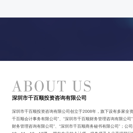
深圳市千百顺投资咨询有限公司
深圳市千百顺投资咨询有限公司创立于2008年，旗下设有多家全资
千百顺会计事务有限公司”、“深圳市千百顺财务管理咨询有限公司”
财务管理咨询有限公司”、“深圳市千百顺商务秘书有限公司”；公