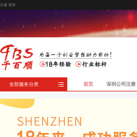
注册
登录
首页
深圳公司注册
全部服务分类