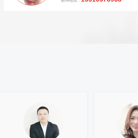
咨询电话：