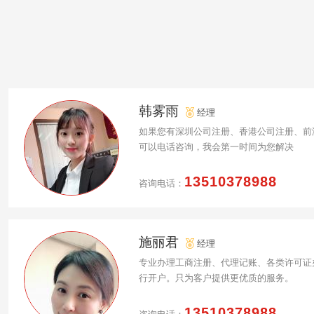
韩雾雨
经理
如果您有深圳公司注册、香港公司注册、前
可以电话咨询，我会第一时间为您解决
13510378988
咨询电话：
施丽君
经理
专业办理工商注册、代理记账、各类许可证
行开户。只为客户提供更优质的服务。
13510378988