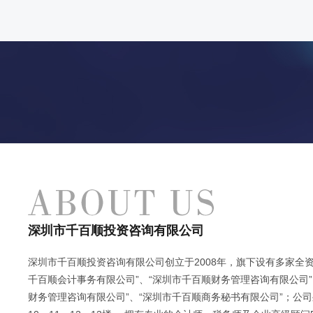
深圳市千百顺投资咨询有限公司
深圳市千百顺投资咨询有限公司创立于2008年，旗下设有多家全资
千百顺会计事务有限公司”、“深圳市千百顺财务管理咨询有限公司”
财务管理咨询有限公司”、“深圳市千百顺商务秘书有限公司”；公