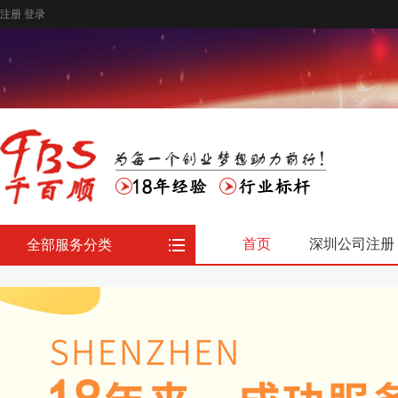
注册
登录
首页
深圳公司注册
全部服务分类