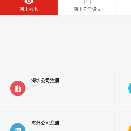
网上核名
网上公司设立
深圳公司注册
海外公司注册