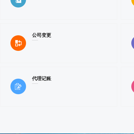
公司变更
代理记账