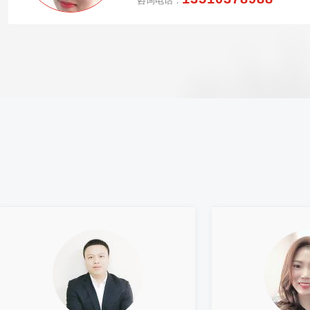
咨询电话：