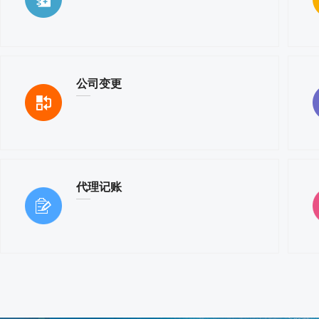
公司变更
代理记账