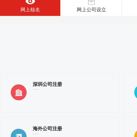
网上核名
网上公司设立
深圳公司注册
海外公司注册