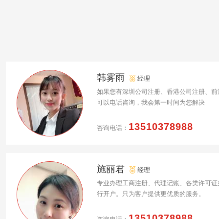
韩雾雨
经理
如果您有深圳公司注册、香港公司注册、前
可以电话咨询，我会第一时间为您解决
13510378988
咨询电话：
施丽君
经理
专业办理工商注册、代理记账、各类许可证
行开户。只为客户提供更优质的服务。
13510378988