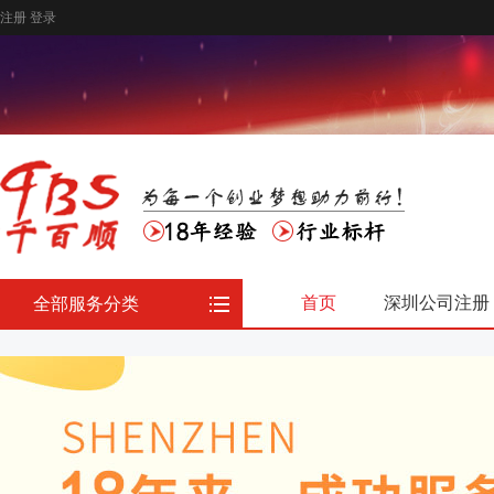
注册
登录
首页
深圳公司注册
全部服务分类