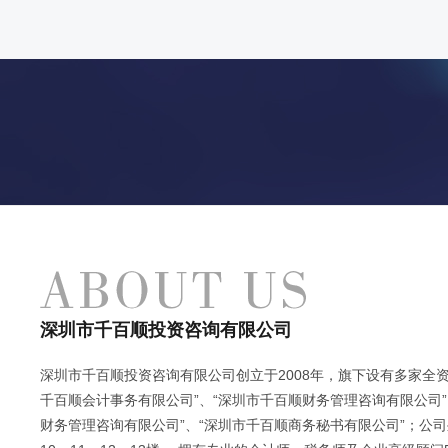
深圳市千百顺投资咨询有限公司
深圳市千百顺投资咨询有限公司创立于2008年，旗下设有多家全资
千百顺会计事务有限公司”、“深圳市千百顺财务管理咨询有限公司”
财务管理咨询有限公司”、“深圳市千百顺商务秘书有限公司”；公