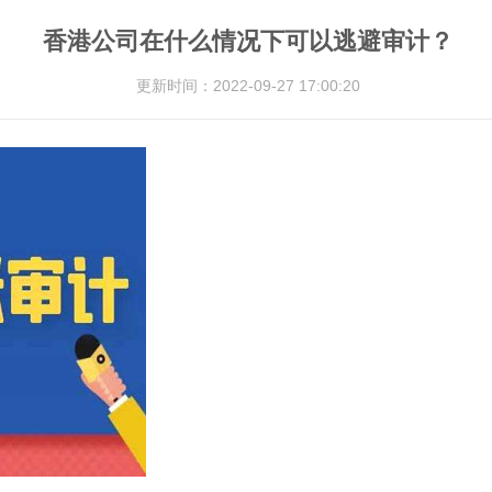
香港公司在什么情况下可以逃避审计？
更新时间：2022-09-27 17:00:20