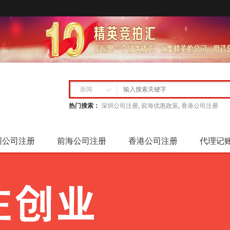
新闻
热门搜索：
深圳公司注册
,
前海优惠政策
,
香港公司注册
圳公司注册
前海公司注册
香港公司注册
代理记