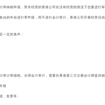
计和纳税申报，而非经营的香港公司在没有经营的情况下也要进行审
各自的年份进行零申报，而不进行会计审计。香港公司开展经营活
足一定的条件：
计审计和报税。办理会计审计，需要向香港第三方注册会计师提供相
年报
收据、发票等。