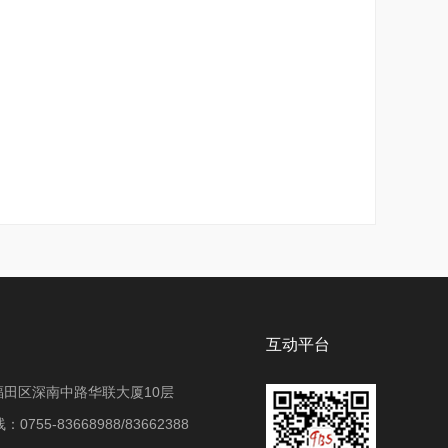
互动平台
田区深南中路华联大厦10层
线：
0755-83668988
/
83662388