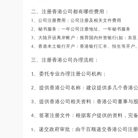
二、注册香港公司都有哪些费用：
1、公司注册费用：公司注册及相关文件费用
2、秘书服务：一年公司注册地址、一年秘书服务
3、大陆开设离岸帐户：推荐国内外资银行(如：东亚
4、香港本土银行开户：香港银行汇丰、恒生等开户
三、注册香港公司办理流程：
、委托专业办理注册公司机构；
1
、提供香港公司名称：建议提供多几个香港
2
、提供香港公司相关资料：香港公司董事与
3
、签署注册文件：根据客户提供的资料，完
4
、递交政府审批：
由千百顺
递交香港公司注
5