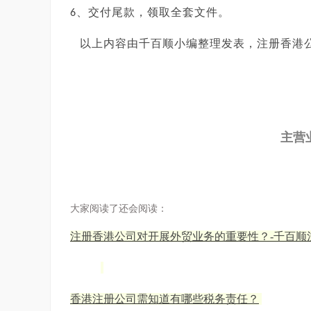
、交付尾款，领取全套文件。
6
以上内容由千百顺小编整理发表，注册香港
主营
大家阅读了还会阅读：
注册香港公司对开展外贸业务的重要性？
-千百顺
香港注册公司需知道有哪些税务责任？