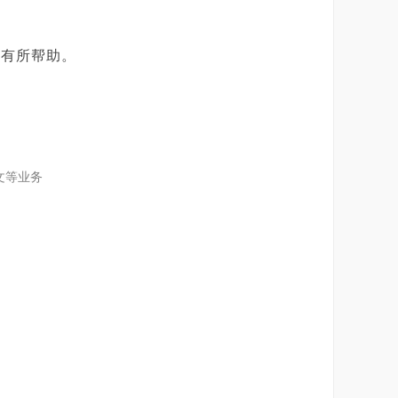
家有所帮助。
文
等业务