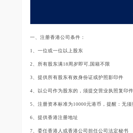
一、注册香港公司条件：
1、一位或一位以上股东
2、所有股东满18周岁即可,国籍不限
3、提供所有股东有效身份证或护照影印件
4、以公司作为股东的，须提交营业执照复印件
5、注册资本标准为10000元港币，提醒：无
6、提供香港注册地址
7、委任香港人或香港公司担任公司法定秘书