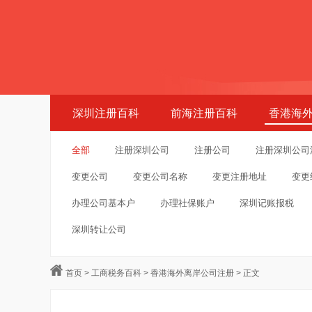
深圳注册百科
前海注册百科
香港海
资质牌照百科
全部
注册深圳公司
注册公司
注册深圳公司
变更公司
变更公司名称
变更注册地址
变更
办理公司基本户
办理社保账户
深圳记账报税
深圳转让公司
首页
>
工商税务百科
>
香港海外离岸公司注册
> 正文