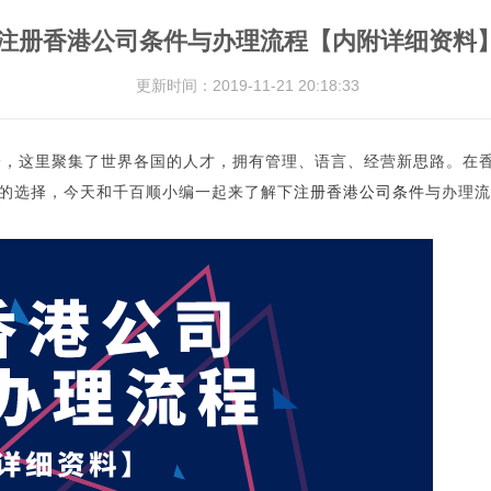
注册香港公司条件与办理流程【内附详细资料
更新时间：2019-11-21 20:18:33
，这里聚集了世界各国的人才，拥有管理、语言、经营新思路。在
的选择
，今天和千百顺小编一起来了解下
注册香港公司条件
与办理流