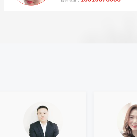
咨询电话：