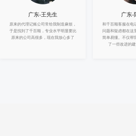
广东-王先生
广东-
原来的代理记账公司常给我制造麻烦，
和千百顺客服在电
于是找到了千百顺，专业水平明显要比
问题和疑虑都在这
原来的公司高很多，现在我放心多了
简单易懂。不仅帮
了一些改进的建