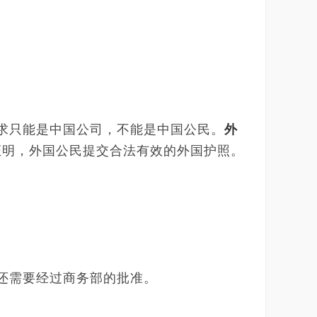
求只能是中国公司，不能是中国公民。
外
证明，外国公民提交合法有效的外国护照。
。
还需要经过商务部的批准。