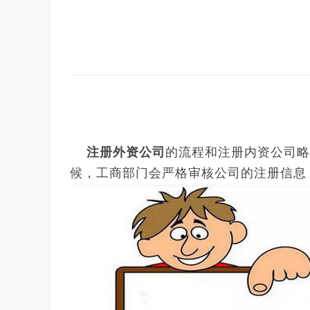
注册外资公司
的流程和注册内资公司略
候，工商部门会严格审核公司的注册信息