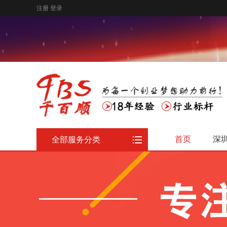
注册
登录
首页
深
全部服务分类