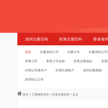
深圳注册百科
前海注册百科
香港海
资质牌照百科
全部
注册深圳公司
注册公司
注册深圳公司
变更公司
变更公司名称
变更注册地址
变更
办理公司基本户
办理社保账户
深圳记账报税
深圳转让公司
首页
>
工商税务百科
>
外资注册百科
> 正文