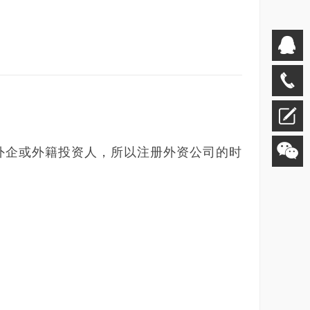
QQ
客服
0755-
83668
外企或外籍投资人，所以注册外资公司的时
官方
公众
号