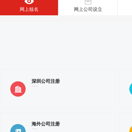
网上核名
网上公司设立
深圳公司注册
海外公司注册