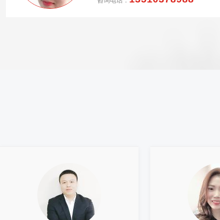
咨询电话：