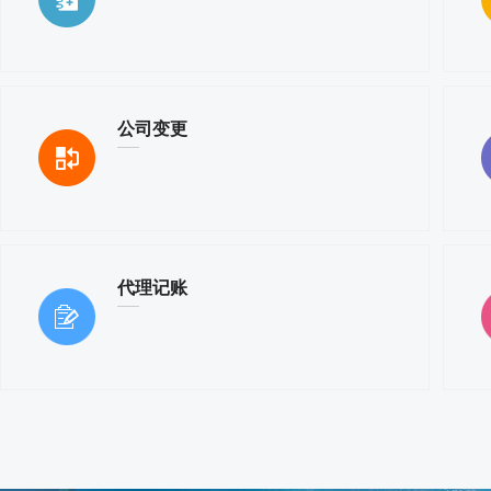
公司变更
代理记账