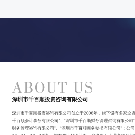
深圳市千百顺投资咨询有限公司
深圳市千百顺投资咨询有限公司创立于2008年，旗下设有多家全资
千百顺会计事务有限公司”、“深圳市千百顺财务管理咨询有限公司”
财务管理咨询有限公司”、“深圳市千百顺商务秘书有限公司”；公