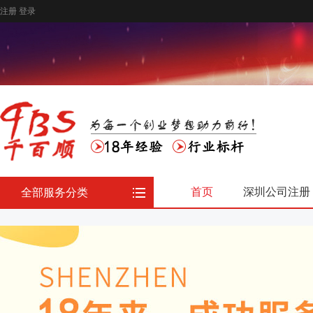
注册
登录
首页
深圳公司注册
全部服务分类