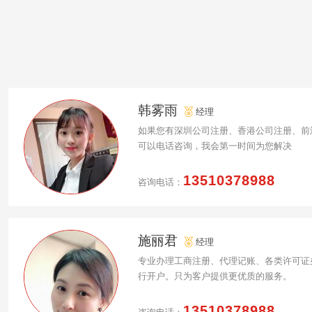
韩雾雨
经理
如果您有深圳公司注册、香港公司注册、前
可以电话咨询，我会第一时间为您解决
13510378988
咨询电话：
施丽君
经理
专业办理工商注册、代理记账、各类许可证
行开户。只为客户提供更优质的服务。
13510378988