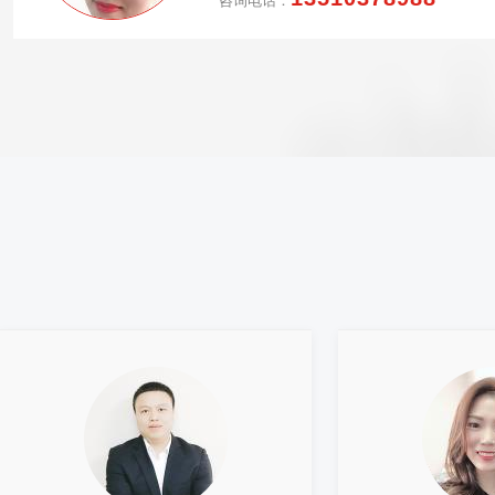
咨询电话：