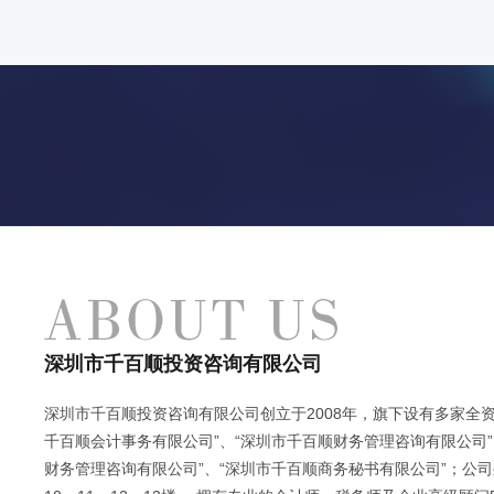
深圳市千百顺投资咨询有限公司
深圳市千百顺投资咨询有限公司创立于2008年，旗下设有多家全资
千百顺会计事务有限公司”、“深圳市千百顺财务管理咨询有限公司”
财务管理咨询有限公司”、“深圳市千百顺商务秘书有限公司”；公