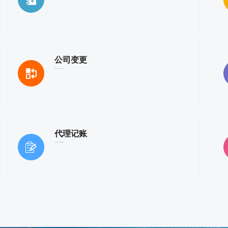
公司变更
代理记账