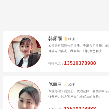
韩雾雨
经理
如果您有深圳公司注册、香港公司注册、前
可以电话咨询，我会第一时间为您解决
13510378988
咨询电话：
施丽君
经理
专业办理工商注册、代理记账、各类许可证
行开户。只为客户提供更优质的服务。
13510378988