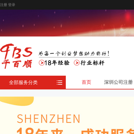
注册
登录
首页
深圳公司注册
全部服务分类