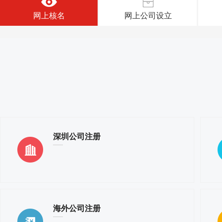
网上核名
网上公司设立
深圳公司注册
海外公司注册