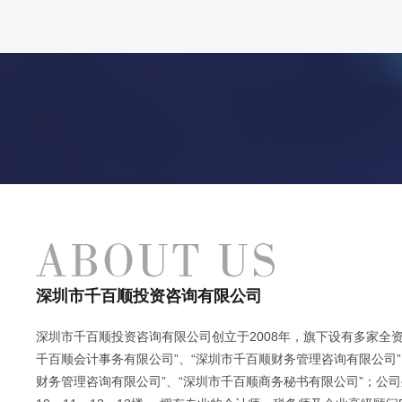
深圳市千百顺投资咨询有限公司
深圳市千百顺投资咨询有限公司创立于2008年，旗下设有多家全资
千百顺会计事务有限公司”、“深圳市千百顺财务管理咨询有限公司”
财务管理咨询有限公司”、“深圳市千百顺商务秘书有限公司”；公