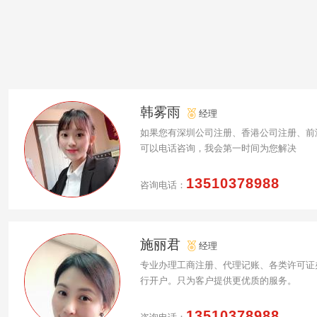
韩雾雨
经理
如果您有深圳公司注册、香港公司注册、前
可以电话咨询，我会第一时间为您解决
13510378988
咨询电话：
施丽君
经理
专业办理工商注册、代理记账、各类许可证
行开户。只为客户提供更优质的服务。
13510378988