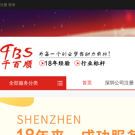
注册
登录
首页
深圳公司注册
全部服务分类