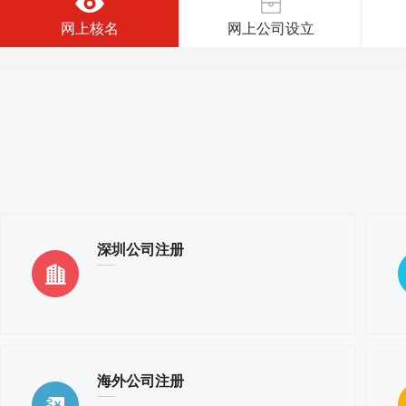
网上核名
网上公司设立
深圳公司注册
海外公司注册