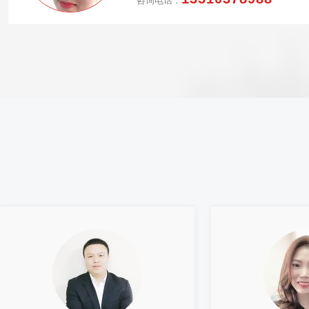
咨询电话：