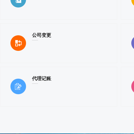
公司变更
代理记账