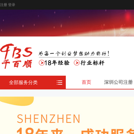
注册
登录
首页
深圳公司注册
全部服务分类