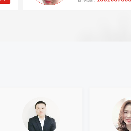
咨询电话：