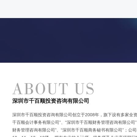
深圳市千百顺投资咨询有限公司
深圳市千百顺投资咨询有限公司创立于2008年，旗下设有多家全资
千百顺会计事务有限公司”、“深圳市千百顺财务管理咨询有限公司”
财务管理咨询有限公司”、“深圳市千百顺商务秘书有限公司”；公