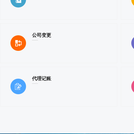
公司变更
代理记账