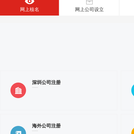
网上核名
网上公司设立
深圳公司注册
海外公司注册