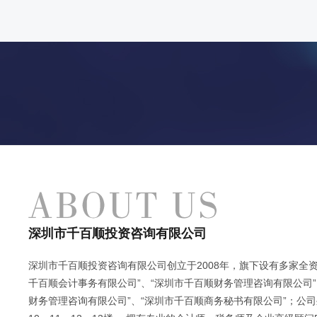
深圳市千百顺投资咨询有限公司
深圳市千百顺投资咨询有限公司创立于2008年，旗下设有多家全资
千百顺会计事务有限公司”、“深圳市千百顺财务管理咨询有限公司”
财务管理咨询有限公司”、“深圳市千百顺商务秘书有限公司”；公