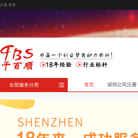
注册
登录
首页
深圳公司注册
全部服务分类