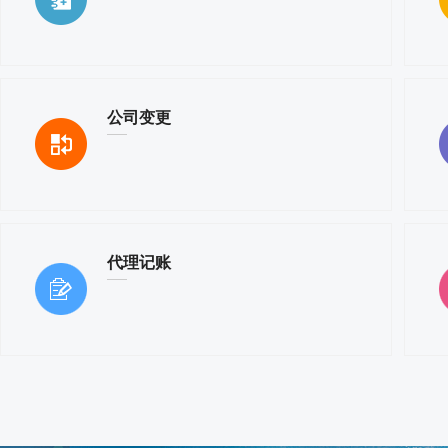
公司变更
代理记账