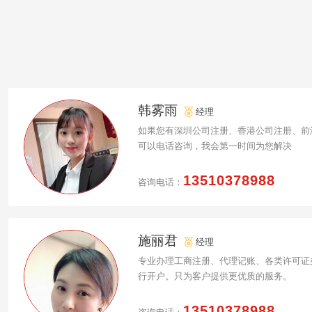
韩雾雨
经理
如果您有深圳公司注册、香港公司注册、前
可以电话咨询，我会第一时间为您解决
13510378988
咨询电话：
施丽君
经理
专业办理工商注册、代理记账、各类许可证
行开户。只为客户提供更优质的服务。
13510378988