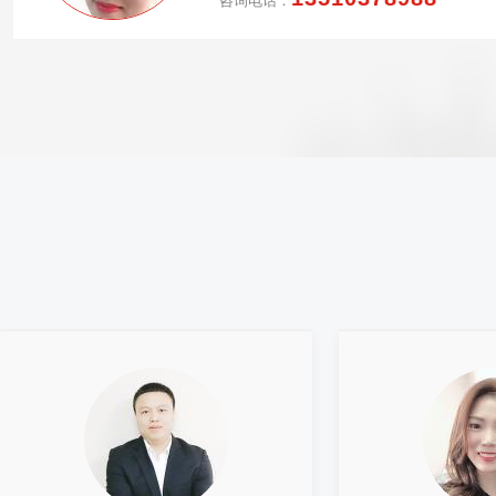
咨询电话：