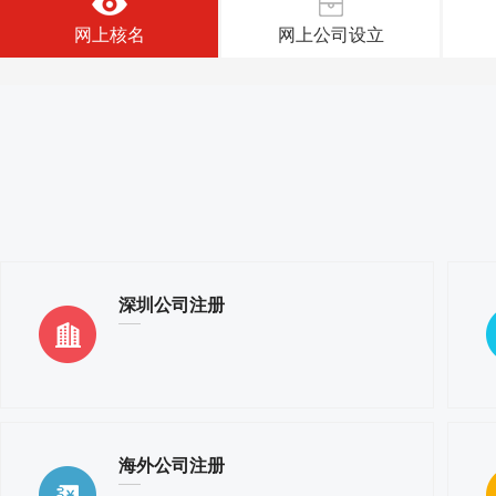
网上核名
网上公司设立
深圳公司注册
海外公司注册