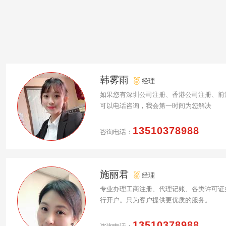
韩雾雨
经理
如果您有深圳公司注册、香港公司注册、前
可以电话咨询，我会第一时间为您解决
13510378988
咨询电话：
施丽君
经理
专业办理工商注册、代理记账、各类许可证
行开户。只为客户提供更优质的服务。
13510378988