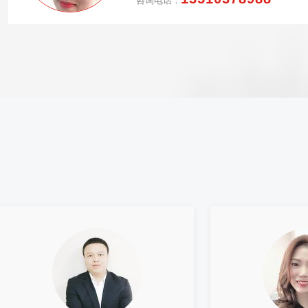
咨询电话：