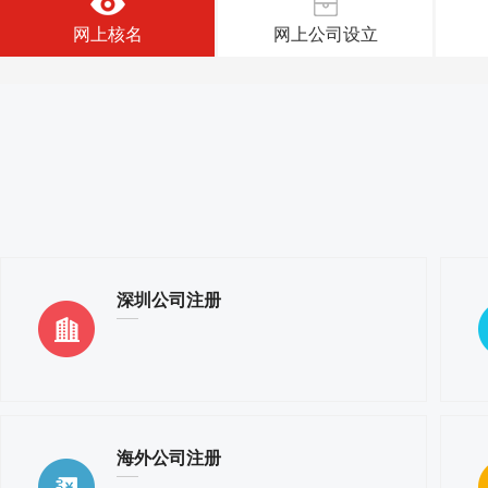
网上核名
网上公司设立
深圳公司注册
海外公司注册