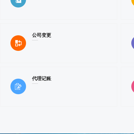
公司变更
代理记账