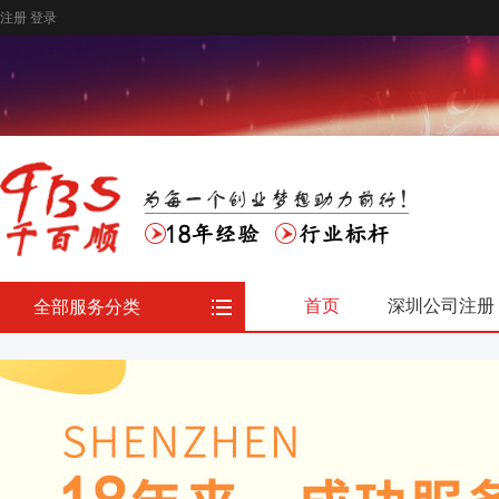
注册
登录
首页
深圳公司注册
全部服务分类