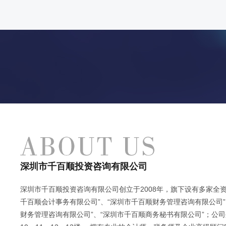
深圳市千百顺投资咨询有限公司
深圳市千百顺投资咨询有限公司创立于2008年，旗下设有多家全资
千百顺会计事务有限公司”、“深圳市千百顺财务管理咨询有限公司”
财务管理咨询有限公司”、“深圳市千百顺商务秘书有限公司”；公