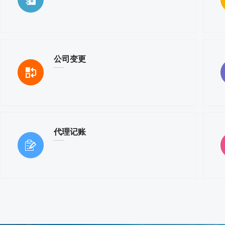
公司变更
代理记账