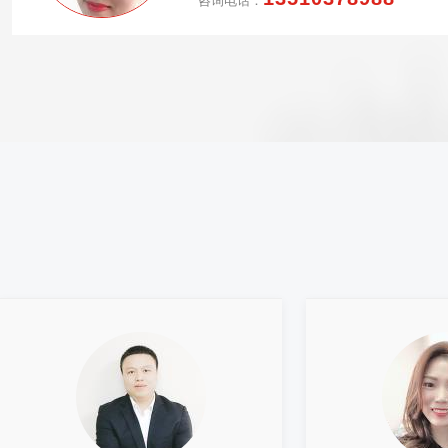
咨询电话：