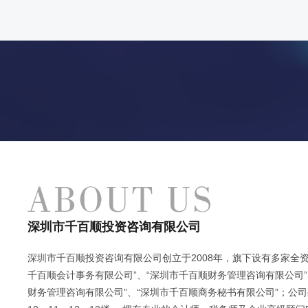
深圳市千百顺投资咨询有限公司
深圳市千百顺投资咨询有限公司创立于2008年，旗下设有多家全资
千百顺会计事务有限公司”、“深圳市千百顺财务管理咨询有限公司”
财务管理咨询有限公司”、“深圳市千百顺商务秘书有限公司”；公