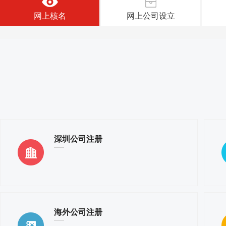
网上核名
网上公司设立
深圳公司注册
海外公司注册