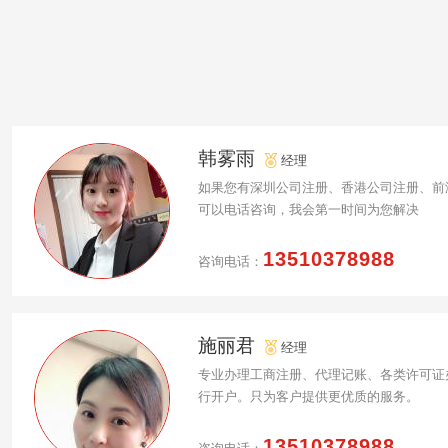
韩雾雨
经理
如果您有深圳公司注册、香港公司注册、前
可以电话咨询，我会第一时间为您解决
13510378988
咨询电话：
施丽君
经理
专业办理工商注册、代理记账、各类许可证
行开户。只为客户提供更优质的服务。
13510378988