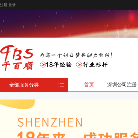
注册
登录
首页
深圳公司注册
全部服务分类