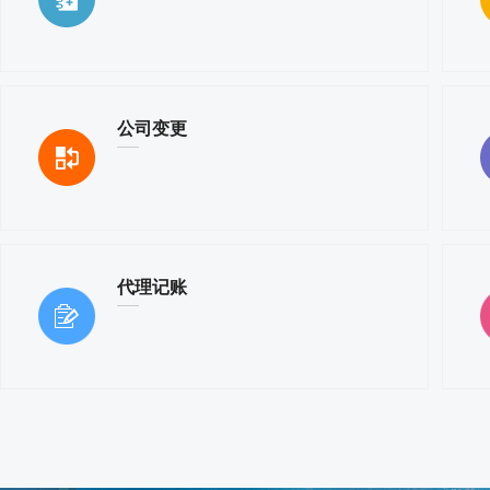
公司变更
代理记账