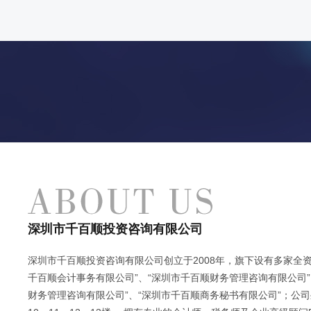
深圳市千百顺投资咨询有限公司
深圳市千百顺投资咨询有限公司创立于2008年，旗下设有多家全资
千百顺会计事务有限公司”、“深圳市千百顺财务管理咨询有限公司”
财务管理咨询有限公司”、“深圳市千百顺商务秘书有限公司”；公