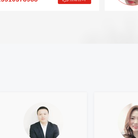
咨询电话：