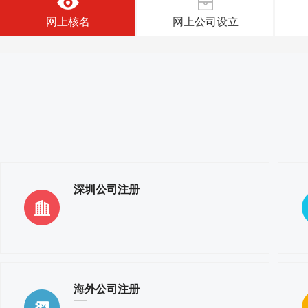
网上核名
网上公司设立
深圳公司注册
海外公司注册