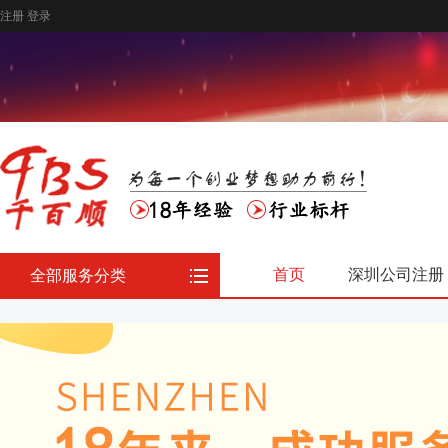
注册
登录
首页
深圳公司注册
全部服务分类